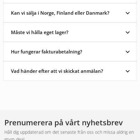
Kan vi sälja i Norge, Finland eller Danmark?
Måste vi hålla eget lager?
Hur fungerar fakturabetalning?
Vad händer efter att vi skickat anmälan?
Prenumerera på vårt nyhetsbrev
Håll dig uppdaterad om det senaste från oss och missa aldrig en
grym deal.