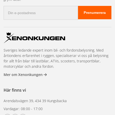
E-
Prenumerera
postadress
Sveriges ledande expert inom bil- och fordonsbelysning. Med
årtiondens erfarenhet i ryggen, specialiserar vi oss på belysning
för allt från bilar till lastbilar, ATVs, scooters, transportbilar,
motorcyklar och andra fordon.
Mer om Xenonkungen
Här finns vi
Arendalsvägen 39, 434 39 Kungsbacka
Vardagar: 08:00 - 17:00