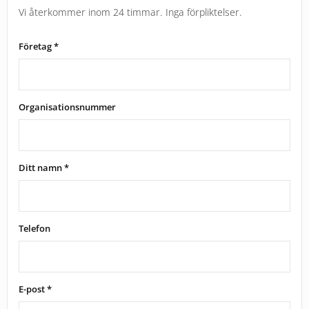
Vi återkommer inom 24 timmar. Inga förpliktelser.
Företag *
Organisationsnummer
Ditt namn *
Telefon
E-post *