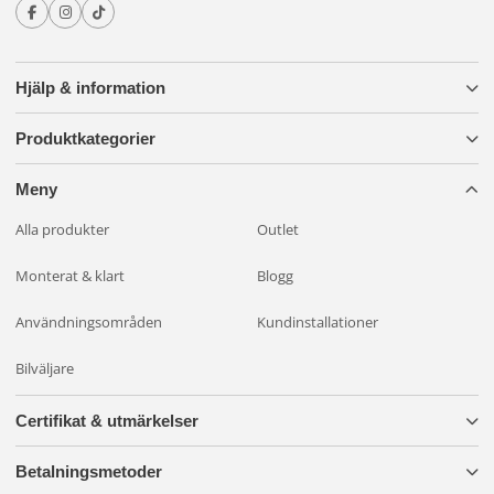
Hjälp & information
Produktkategorier
Meny
Alla produkter
Outlet
Monterat & klart
Blogg
Användningsområden
Kundinstallationer
Bilväljare
Certifikat & utmärkelser
Betalningsmetoder