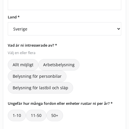
Land *
Vad är ni intresserade av? *
Välj en eller flera
Allt möjligt
Arbetsbelysning
Belysning för personbilar
Belysning för lastbil och släp
Ungefär hur många fordon eller enheter rustar ni per år? *
1-10
11-50
50+