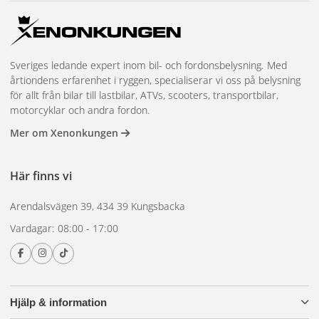
Sveriges ledande expert inom bil- och fordonsbelysning. Med
årtiondens erfarenhet i ryggen, specialiserar vi oss på belysning
för allt från bilar till lastbilar, ATVs, scooters, transportbilar,
motorcyklar och andra fordon.
Mer om Xenonkungen
Här finns vi
Arendalsvägen 39, 434 39 Kungsbacka
Vardagar: 08:00 - 17:00
Hjälp & information