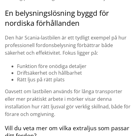
En belysningslösning byggd för
nordiska förhållanden
Den här Scania-lastbilen är ett tydligt exempel på hur
professionell fordonsbelysning förbättrar både
säkerhet och effektivitet. Fokus ligger på:
Funktion före onödiga detaljer
Driftsäkerhet och hållbarhet
Rätt ljus på rätt plats
Oavsett om lastbilen används för långa transporter
eller mer praktiskt arbete i mörker visar denna
installation hur rätt ljusval gör verklig skillnad, både för
förare och omgivning.
Vill du veta mer om vilka extraljus som passar
ditt fordon?