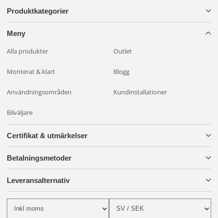
Produktkategorier
Meny
Alla produkter
Outlet
Monterat & klart
Blogg
Användningsområden
Kundinstallationer
Bilväljare
Certifikat & utmärkelser
Betalningsmetoder
Leveransalternativ