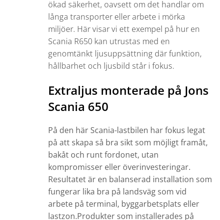
ökad säkerhet, oavsett om det handlar om
långa transporter eller arbete i mörka
miljöer. Här visar vi ett exempel på hur en
Scania R650 kan utrustas med en
genomtänkt ljusuppsättning där funktion,
hållbarhet och ljusbild står i fokus.
Extraljus monterade på Jons
Scania 650
På den här Scania-lastbilen har fokus legat
på att skapa så bra sikt som möjligt framåt,
bakåt och runt fordonet, utan
kompromisser eller överinvesteringar.
Resultatet är en balanserad installation som
fungerar lika bra på landsväg som vid
arbete på terminal, byggarbetsplats eller
lastzon.
Produkter som installerades på