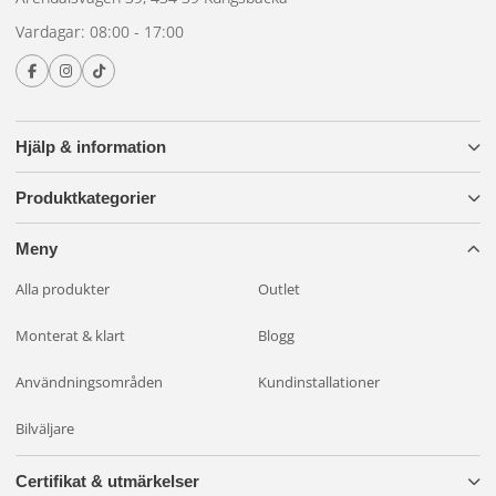
Vardagar: 08:00 - 17:00
Hjälp & information
Produktkategorier
Meny
Alla produkter
Outlet
Monterat & klart
Blogg
Användningsområden
Kundinstallationer
Bilväljare
Certifikat & utmärkelser