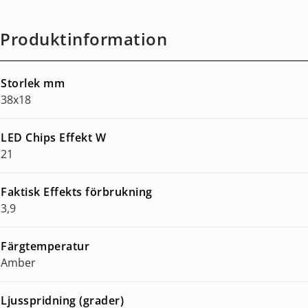
Produktinformation
Storlek mm
38x18
LED Chips Effekt W
21
Faktisk Effekts förbrukning
3,9
Färgtemperatur
Amber
Ljusspridning (grader)