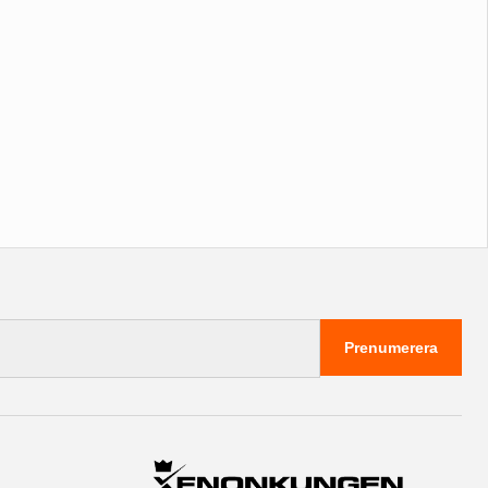
Prenumerera