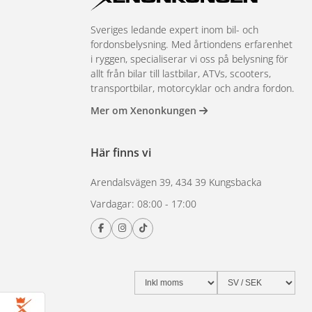
Sveriges ledande expert inom bil- och
fordonsbelysning. Med årtiondens erfarenhet
i ryggen, specialiserar vi oss på belysning för
allt från bilar till lastbilar, ATVs, scooters,
transportbilar, motorcyklar och andra fordon.
Mer om Xenonkungen
Här finns vi
Arendalsvägen 39, 434 39 Kungsbacka
Vardagar: 08:00 - 17:00