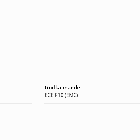
Godkännande
ECE R10 (EMC)