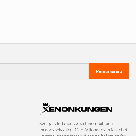
Prenumerera
Sveriges ledande expert inom bil- och
fordonsbelysning. Med årtiondens erfarenhet