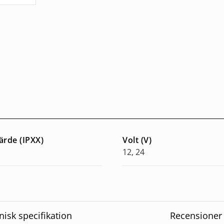
ärde (IPXX)
Volt (V)
12, 24
nisk specifikation
Recensioner