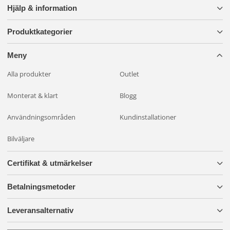
Hjälp & information
Produktkategorier
Meny
Alla produkter
Outlet
Monterat & klart
Blogg
Användningsområden
Kundinstallationer
Bilväljare
Certifikat & utmärkelser
Betalningsmetoder
Leveransalternativ