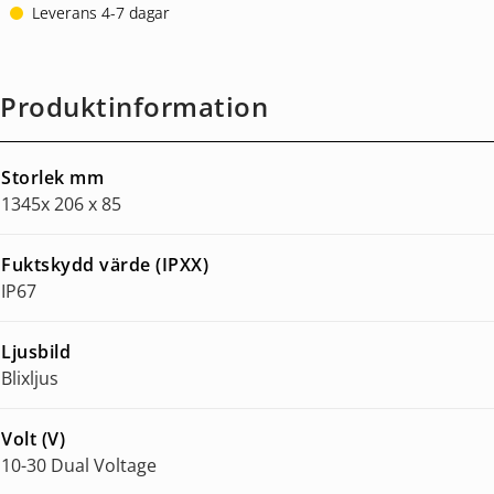
Leverans 4-7 dagar
Produktinformation
Storlek mm
1345x 206 x 85
Fuktskydd värde (IPXX)
IP67
Ljusbild
Blixljus
Volt (V)
10-30 Dual Voltage