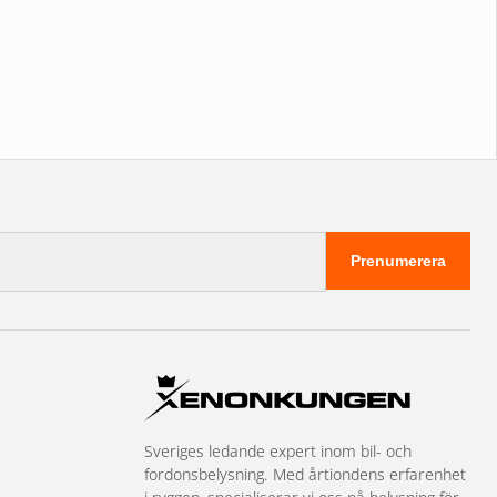
Prenumerera
Sveriges ledande expert inom bil- och
fordonsbelysning. Med årtiondens erfarenhet