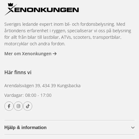
Sveriges ledande expert inom bil- och fordonsbelysning. Med
årtiondens erfarenhet i ryggen, specialiserar vi oss på belysning
för allt från bilar till lastbilar, ATVs, scooters, transportbilar,
motorcyklar och andra fordon.
Mer om Xenonkungen
Här finns vi
Arendalsvägen 39, 434 39 Kungsbacka
Vardagar: 08:00 - 17:00
Hjälp & information