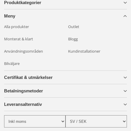
Produktkategorier
Meny
Alla produkter
Outlet
Monterat & klart
Blogg
Användningsområden
Kundinstallationer
Bilväljare
Certifikat & utmärkelser
Betalningsmetoder
Leveransalternativ