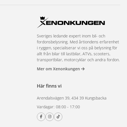
Sveriges ledande expert inom bil- och
fordonsbelysning. Med årtiondens erfarenhet
i ryggen, specialiserar vi oss på belysning för
allt från bilar till lastbilar, ATVs, scooters,
transportbilar, motorcyklar och andra fordon.
Mer om Xenonkungen
Här finns vi
Arendalsvägen 39, 434 39 Kungsbacka
Vardagar: 08:00 - 17:00