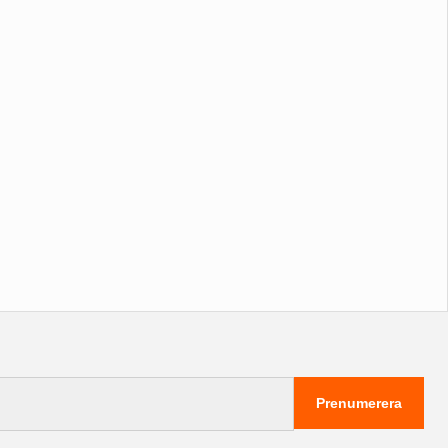
Prenumerera