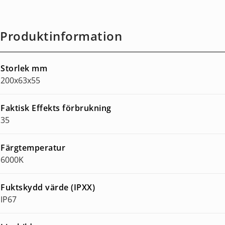
Produktinformation
Storlek mm
200x63x55
Faktisk Effekts förbrukning
35
Färgtemperatur
6000K
Fuktskydd värde (IPXX)
IP67