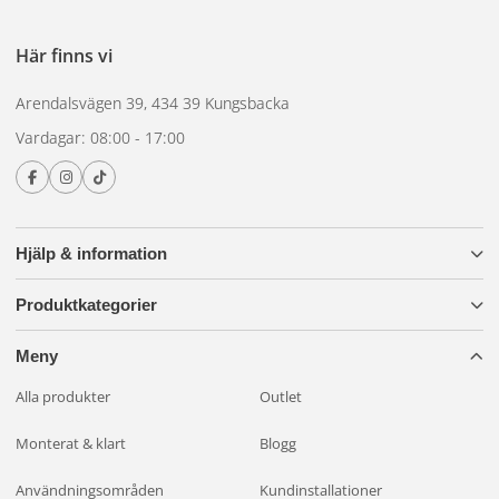
Här finns vi
Arendalsvägen 39, 434 39 Kungsbacka
Vardagar: 08:00 - 17:00
Hjälp & information
Produktkategorier
Meny
Alla produkter
Outlet
Monterat & klart
Blogg
Användningsområden
Kundinstallationer