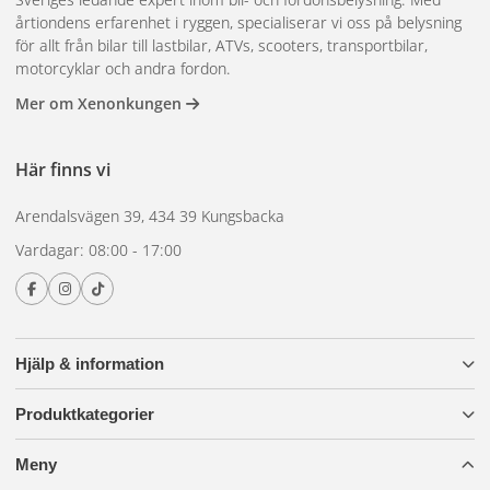
årtiondens erfarenhet i ryggen, specialiserar vi oss på belysning
för allt från bilar till lastbilar, ATVs, scooters, transportbilar,
motorcyklar och andra fordon.
Mer om Xenonkungen
Här finns vi
Arendalsvägen 39, 434 39 Kungsbacka
Vardagar: 08:00 - 17:00
Hjälp & information
Produktkategorier
Meny