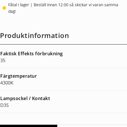
Fåtal i lager | Beställ innan 12:00 så skickar vi varan samma
dag!
Produktinformation
Faktisk Effekts förbrukning
35
Färgtemperatur
4300K
Lampsockel / Kontakt
D3S