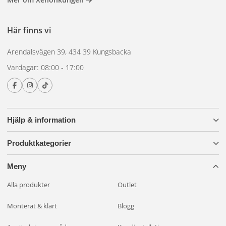
Här finns vi
Arendalsvägen 39, 434 39 Kungsbacka
Vardagar: 08:00 - 17:00
Hjälp & information
Produktkategorier
Meny
Alla produkter
Outlet
Monterat & klart
Blogg