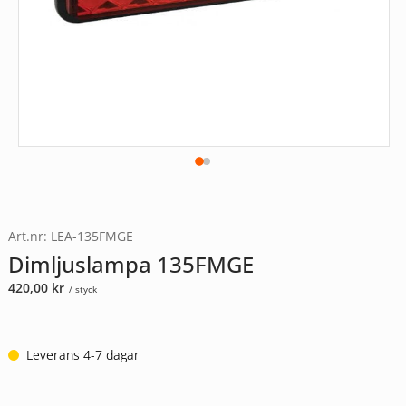
Art.nr: LEA-135FMGE
Dimljuslampa 135FMGE
420,00
kr
/ styck
Leverans 4-7 dagar