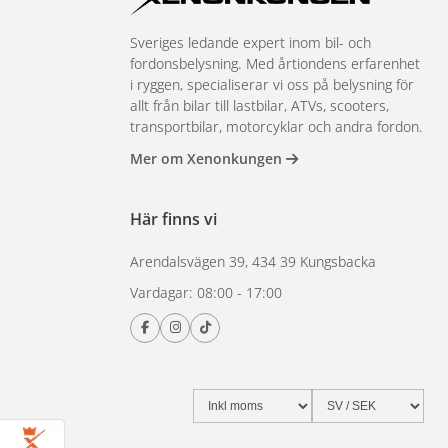
Sveriges ledande expert inom bil- och
fordonsbelysning. Med årtiondens erfarenhet
i ryggen, specialiserar vi oss på belysning för
allt från bilar till lastbilar, ATVs, scooters,
transportbilar, motorcyklar och andra fordon.
Mer om Xenonkungen
Här finns vi
Arendalsvägen 39, 434 39 Kungsbacka
Vardagar: 08:00 - 17:00