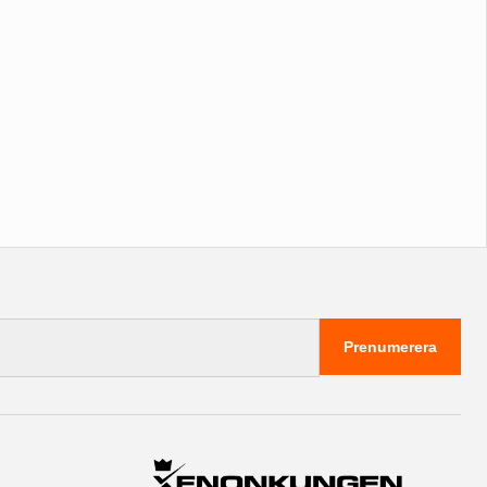
Prenumerera