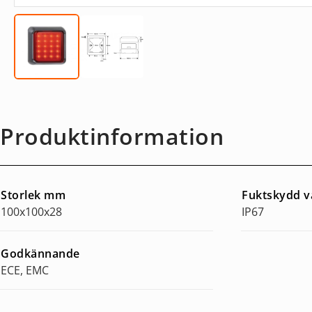
Produktinformation
Storlek mm
Fuktskydd v
100x100x28
IP67
Godkännande
ECE, EMC