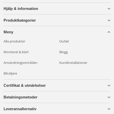
Hjälp & information
Produktkategorier
Meny
Alla produkter
Outlet
Monterat & klart
Blogg
Användningsområden
Kundinstallationer
Bilväljare
Certifikat & utmärkelser
Betalningsmetoder
Leveransalternativ