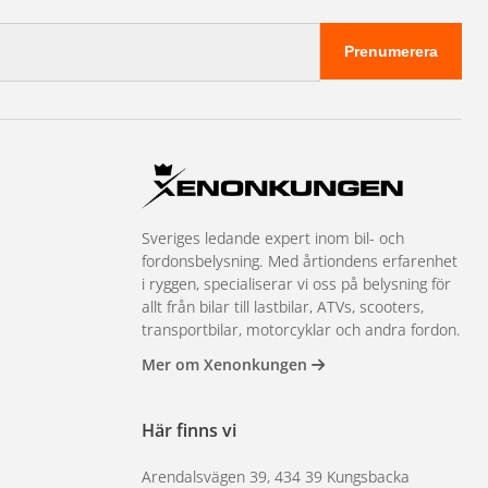
Prenumerera
Sveriges ledande expert inom bil- och
fordonsbelysning. Med årtiondens erfarenhet
i ryggen, specialiserar vi oss på belysning för
allt från bilar till lastbilar, ATVs, scooters,
transportbilar, motorcyklar och andra fordon.
Mer om Xenonkungen
Här finns vi
Arendalsvägen 39, 434 39 Kungsbacka