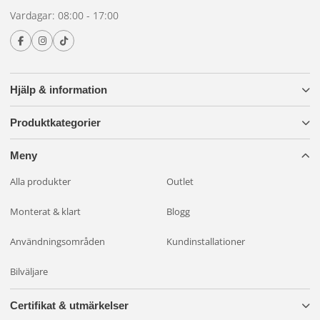
Vardagar: 08:00 - 17:00
Hjälp & information
Produktkategorier
Meny
Alla produkter
Outlet
Monterat & klart
Blogg
Användningsområden
Kundinstallationer
Bilväljare
Certifikat & utmärkelser