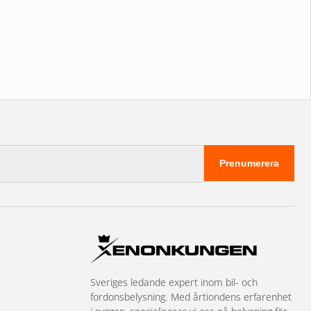
Prenumerera
Sveriges ledande expert inom bil- och
fordonsbelysning. Med årtiondens erfarenhet