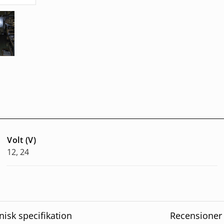
Volt (V)
12, 24
nisk specifikation
Recensioner