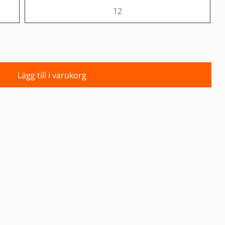
12
Lägg till i varukorg