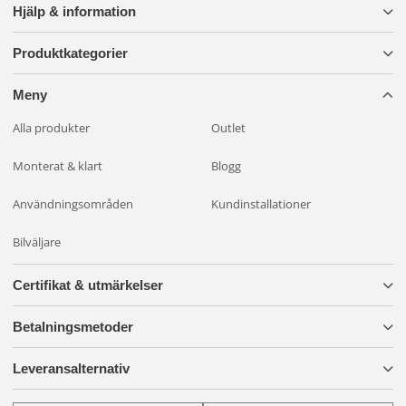
Hjälp & information
Produktkategorier
Meny
Alla produkter
Outlet
Monterat & klart
Blogg
Användningsområden
Kundinstallationer
Bilväljare
Certifikat & utmärkelser
Betalningsmetoder
Leveransalternativ