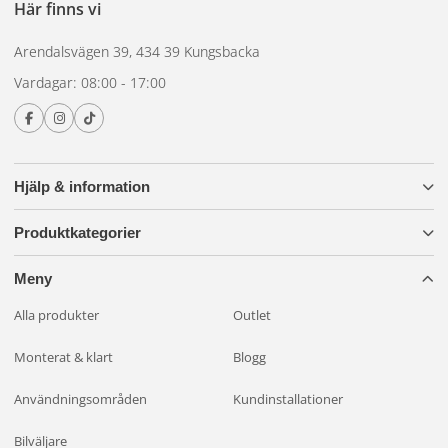
Här finns vi
Arendalsvägen 39, 434 39 Kungsbacka
Vardagar: 08:00 - 17:00
Hjälp & information
Produktkategorier
Meny
Alla produkter
Outlet
Monterat & klart
Blogg
Användningsområden
Kundinstallationer
Bilväljare