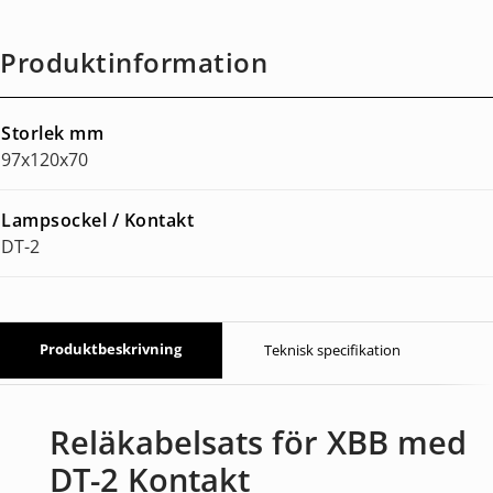
Produktinformation
Storlek mm
97x120x70
Lampsockel / Kontakt
DT-2
Produktbeskrivning
Teknisk specifikation
Reläkabelsats för XBB med
DT-2 Kontakt