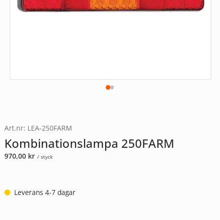
Art.nr: LEA-250FARM
Kombinationslampa 250FARM
970,00
kr
/ styck
Leverans 4-7 dagar