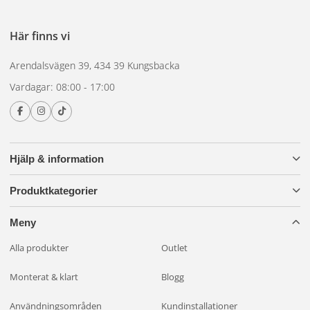
Här finns vi
Arendalsvägen 39, 434 39 Kungsbacka
Vardagar: 08:00 - 17:00
Hjälp & information
Produktkategorier
Meny
Alla produkter
Outlet
Monterat & klart
Blogg
Användningsområden
Kundinstallationer