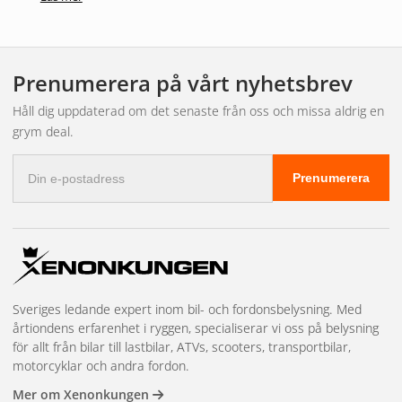
Prenumerera på vårt nyhetsbrev
Håll dig uppdaterad om det senaste från oss och missa aldrig en
grym deal.
E-
Prenumerera
postadress
Sveriges ledande expert inom bil- och fordonsbelysning. Med
årtiondens erfarenhet i ryggen, specialiserar vi oss på belysning
för allt från bilar till lastbilar, ATVs, scooters, transportbilar,
motorcyklar och andra fordon.
Mer om Xenonkungen