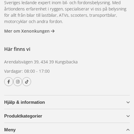
Sveriges ledande expert inom bil- och fordonsbelysning. Med
årtiondens erfarenhet i ryggen, specialiserar vi oss på belysning
för allt från bilar till lastbilar, ATVs, scooters, transportbilar,
motorcyklar och andra fordon.
Mer om Xenonkungen
Här finns vi
Arendalsvägen 39, 434 39 Kungsbacka
Vardagar: 08:00 - 17:00
Hjälp & information
Produktkategorier
Meny