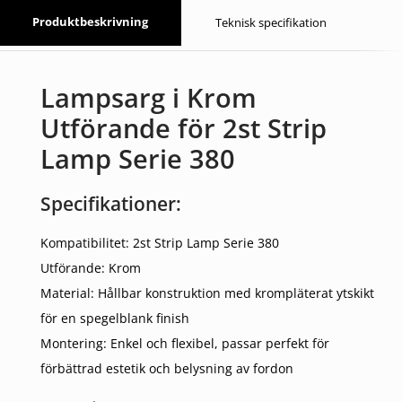
Produktbeskrivning
Teknisk specifikation
Lampsarg i Krom
Utförande för 2st Strip
Lamp Serie 380
Specifikationer:
Kompatibilitet: 2st Strip Lamp Serie 380
Utförande: Krom
Material: Hållbar konstruktion med krompläterat ytskikt
för en spegelblank finish
Montering: Enkel och flexibel, passar perfekt för
förbättrad estetik och belysning av fordon