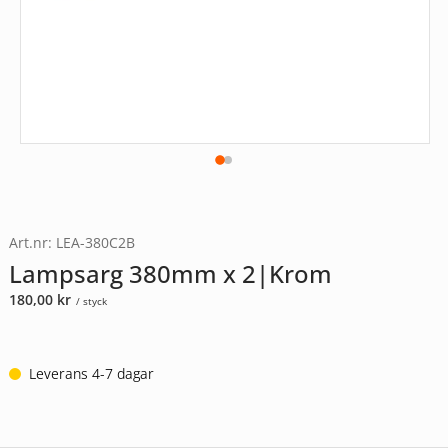
Art.nr: LEA-380C2B
Lampsarg 380mm x 2|Krom
180,00
kr
/ styck
Leverans 4-7 dagar