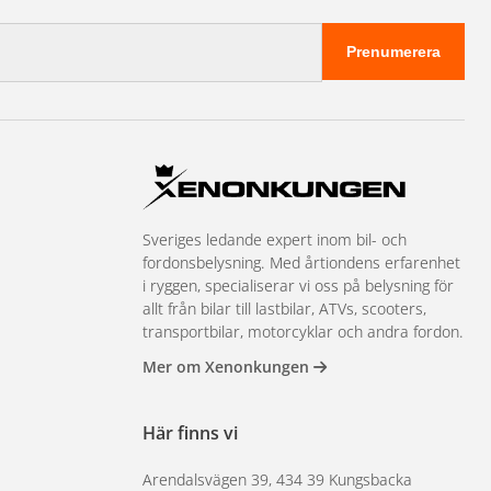
Prenumerera
Sveriges ledande expert inom bil- och
fordonsbelysning. Med årtiondens erfarenhet
i ryggen, specialiserar vi oss på belysning för
allt från bilar till lastbilar, ATVs, scooters,
transportbilar, motorcyklar och andra fordon.
Mer om Xenonkungen
Här finns vi
Arendalsvägen 39, 434 39 Kungsbacka