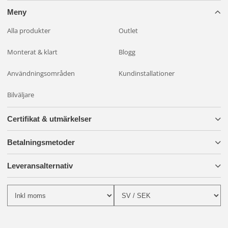
Meny
Alla produkter
Outlet
Monterat & klart
Blogg
Användningsområden
Kundinstallationer
Bilväljare
Certifikat & utmärkelser
Betalningsmetoder
Leveransalternativ