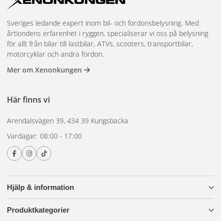
Sveriges ledande expert inom bil- och fordonsbelysning. Med
årtiondens erfarenhet i ryggen, specialiserar vi oss på belysning
för allt från bilar till lastbilar, ATVs, scooters, transportbilar,
motorcyklar och andra fordon.
Mer om Xenonkungen
Här finns vi
Arendalsvägen 39, 434 39 Kungsbacka
Vardagar: 08:00 - 17:00
Hjälp & information
Produktkategorier