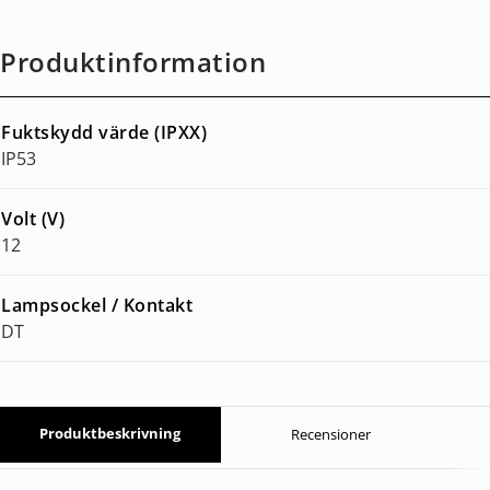
Produktinformation
Fuktskydd värde (IPXX)
IP53
Volt (V)
12
Lampsockel / Kontakt
DT
Produktbeskrivning
Recensioner