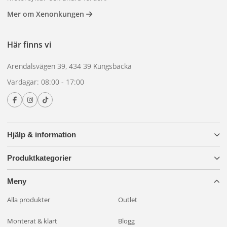
Mer om Xenonkungen
Här finns vi
Arendalsvägen 39, 434 39 Kungsbacka
Vardagar: 08:00 - 17:00
Hjälp & information
Produktkategorier
Meny
Alla produkter
Outlet
Monterat & klart
Blogg