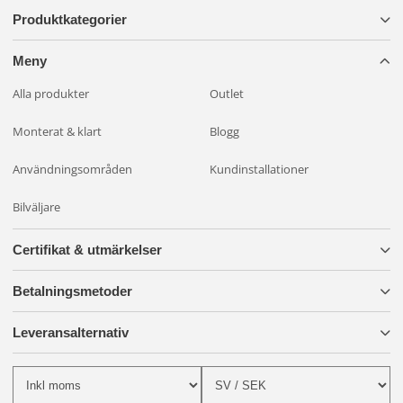
Produktkategorier
Meny
Alla produkter
Outlet
Monterat & klart
Blogg
Användningsområden
Kundinstallationer
Bilväljare
Certifikat & utmärkelser
Betalningsmetoder
Leveransalternativ