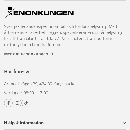
Sveriges ledande expert inom bil- och fordonsbelysning. Med
årtiondens erfarenhet i ryggen, specialiserar vi oss på belysning
för allt från bilar till lastbilar, ATVs, scooters, transportbilar,
motorcyklar och andra fordon.
Mer om Xenonkungen
Här finns vi
Arendalsvägen 39, 434 39 Kungsbacka
Vardagar: 08:00 - 17:00
Hjälp & information