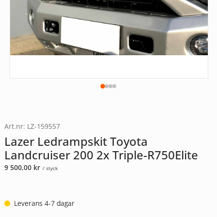
Art.nr: LZ-159557
Lazer Ledrampskit Toyota
Landcruiser 200 2x Triple-R750Elite
9 500,00
kr
/ styck
Leverans 4-7 dagar