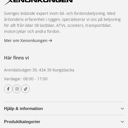
Sveriges ledande expert inom bil- och fordonsbelysning. Med
årtiondens erfarenhet i ryggen, specialiserar vi oss på belysning
för allt från bilar till lastbilar, ATVs, scooters, transportbilar,
motorcyklar och andra fordon.
Mer om Xenonkungen
Här finns vi
Arendalsvägen 39, 434 39 Kungsbacka
Vardagar: 08:00 - 17:00
Hjälp & information
Produktkategorier