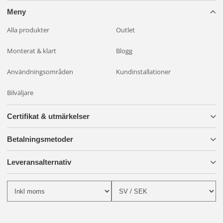
Meny
Alla produkter
Outlet
Monterat & klart
Blogg
Användningsområden
Kundinstallationer
Bilväljare
Certifikat & utmärkelser
Betalningsmetoder
Leveransalternativ