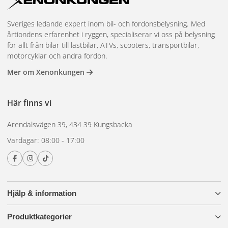
Sveriges ledande expert inom bil- och fordonsbelysning. Med
årtiondens erfarenhet i ryggen, specialiserar vi oss på belysning
för allt från bilar till lastbilar, ATVs, scooters, transportbilar,
motorcyklar och andra fordon.
Mer om Xenonkungen
Här finns vi
Arendalsvägen 39, 434 39 Kungsbacka
Vardagar: 08:00 - 17:00
Hjälp & information
Produktkategorier