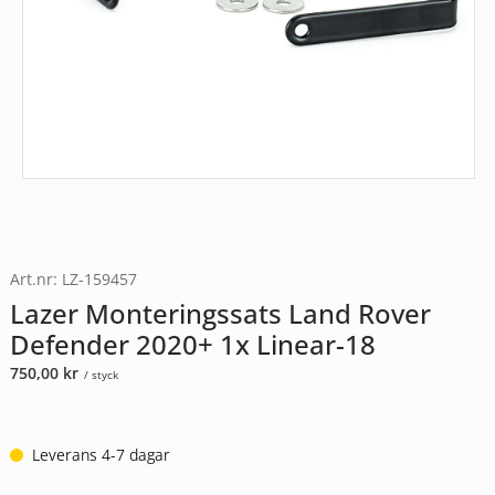
Art.nr: LZ-159457
Lazer Monteringssats Land Rover
Defender 2020+ 1x Linear-18
750,00
kr
/ styck
Leverans 4-7 dagar