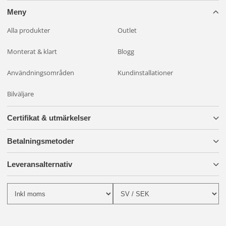
Meny
Alla produkter
Outlet
Monterat & klart
Blogg
Användningsområden
Kundinstallationer
Bilväljare
Certifikat & utmärkelser
Betalningsmetoder
Leveransalternativ