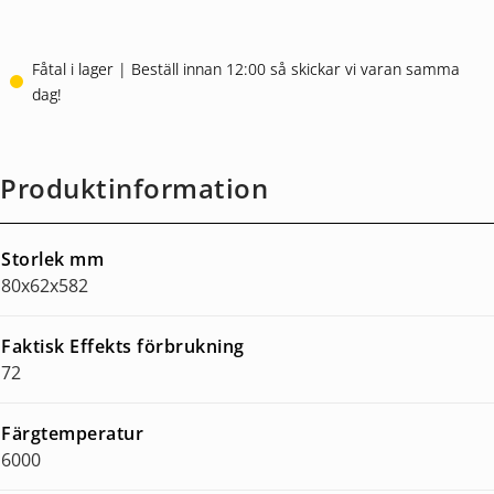
Fåtal i lager | Beställ innan 12:00 så skickar vi varan samma
dag!
Produktinformation
Storlek mm
80x62x582
Faktisk Effekts förbrukning
72
Färgtemperatur
6000