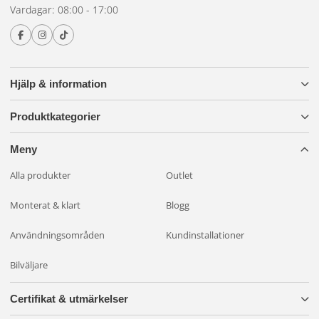
Vardagar: 08:00 - 17:00
Hjälp & information
Produktkategorier
Meny
Alla produkter
Outlet
Monterat & klart
Blogg
Användningsområden
Kundinstallationer
Bilväljare
Certifikat & utmärkelser