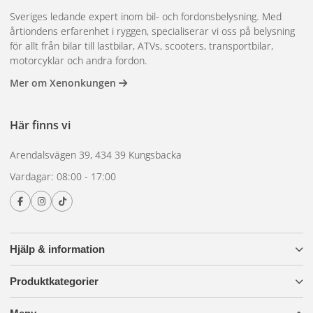
Sveriges ledande expert inom bil- och fordonsbelysning. Med
årtiondens erfarenhet i ryggen, specialiserar vi oss på belysning
för allt från bilar till lastbilar, ATVs, scooters, transportbilar,
motorcyklar och andra fordon.
Mer om Xenonkungen
Här finns vi
Arendalsvägen 39, 434 39 Kungsbacka
Vardagar: 08:00 - 17:00
Hjälp & information
Produktkategorier