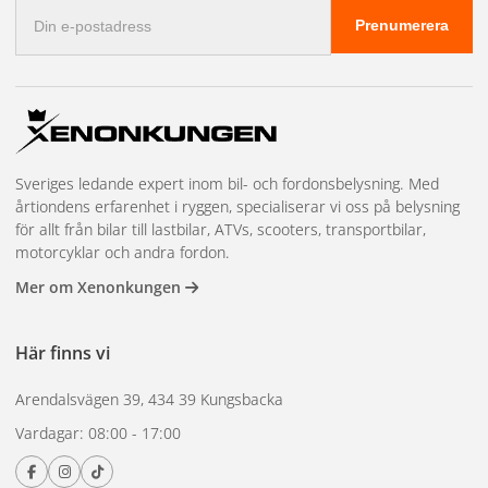
E-
Prenumerera
postadress
Sveriges ledande expert inom bil- och fordonsbelysning. Med
årtiondens erfarenhet i ryggen, specialiserar vi oss på belysning
för allt från bilar till lastbilar, ATVs, scooters, transportbilar,
motorcyklar och andra fordon.
Mer om Xenonkungen
Här finns vi
Arendalsvägen 39, 434 39 Kungsbacka
Vardagar: 08:00 - 17:00