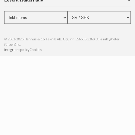
© 2003-2026 Hannus & Co Teknik AB. Org. nr: 556665-3360. Alla rättigheter
förbehålls.
Integritetspolicy
Cookies