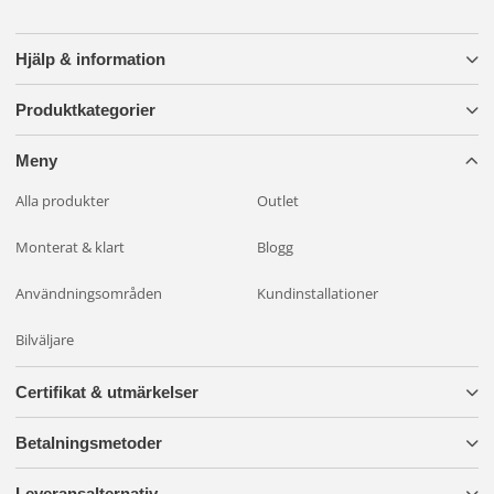
Hjälp & information
Produktkategorier
Meny
Alla produkter
Outlet
Monterat & klart
Blogg
Användningsområden
Kundinstallationer
Bilväljare
Certifikat & utmärkelser
Betalningsmetoder
Leveransalternativ