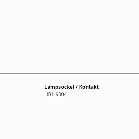
Lampsockel / Kontakt
HB1-9004