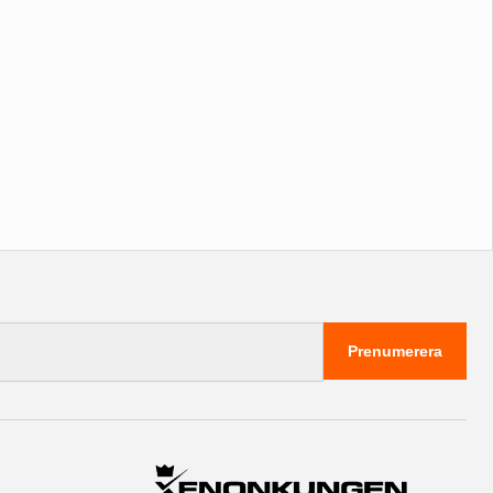
Prenumerera