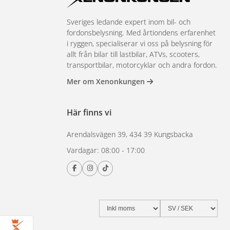
Sveriges ledande expert inom bil- och
fordonsbelysning. Med årtiondens erfarenhet
i ryggen, specialiserar vi oss på belysning för
allt från bilar till lastbilar, ATVs, scooters,
transportbilar, motorcyklar och andra fordon.
Mer om Xenonkungen
Här finns vi
Arendalsvägen 39, 434 39 Kungsbacka
Vardagar: 08:00 - 17:00