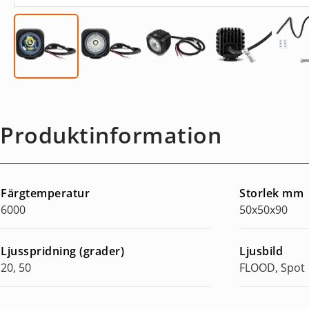
Produktinformation
Färgtemperatur
Storlek mm
6000
50x50x90
Ljusspridning (grader)
Ljusbild
20, 50
FLOOD, Spot