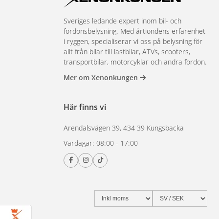
Sveriges ledande expert inom bil- och
fordonsbelysning. Med årtiondens erfarenhet
i ryggen, specialiserar vi oss på belysning för
allt från bilar till lastbilar, ATVs, scooters,
transportbilar, motorcyklar och andra fordon.
Mer om Xenonkungen
Här finns vi
Arendalsvägen 39, 434 39 Kungsbacka
Vardagar: 08:00 - 17:00