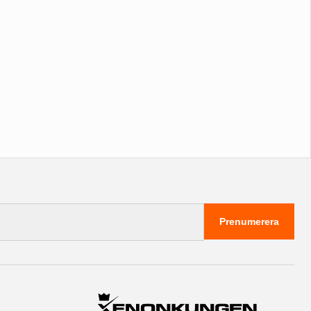
Prenumerera