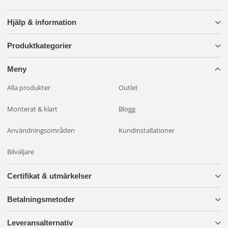
Hjälp & information
Produktkategorier
Meny
Alla produkter
Outlet
Monterat & klart
Blogg
Användningsområden
Kundinstallationer
Bilväljare
Certifikat & utmärkelser
Betalningsmetoder
Leveransalternativ