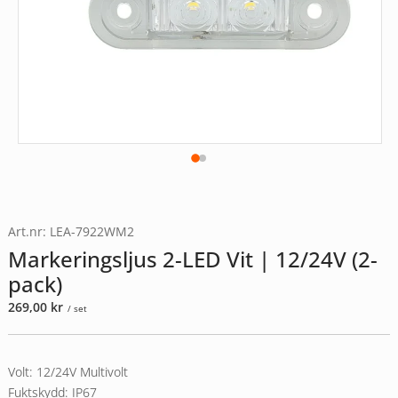
Art.nr: LEA-7922WM2
Markeringsljus 2-LED Vit | 12/24V (2-
pack)
269,00
kr
/ set
Volt: 12/24V Multivolt
Fuktskydd: IP67