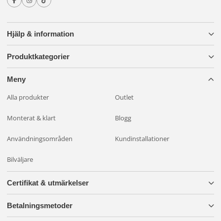
Hjälp & information
Produktkategorier
Meny
Alla produkter
Outlet
Monterat & klart
Blogg
Användningsområden
Kundinstallationer
Bilväljare
Certifikat & utmärkelser
Betalningsmetoder