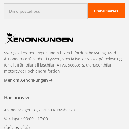
E-
Prenumerera
postadress
Sveriges ledande expert inom bil- och fordonsbelysning. Med
årtiondens erfarenhet i ryggen, specialiserar vi oss på belysning
för allt från bilar till lastbilar, ATVs, scooters, transportbilar,
motorcyklar och andra fordon.
Mer om Xenonkungen
Här finns vi
Arendalsvägen 39, 434 39 Kungsbacka
Vardagar: 08:00 - 17:00