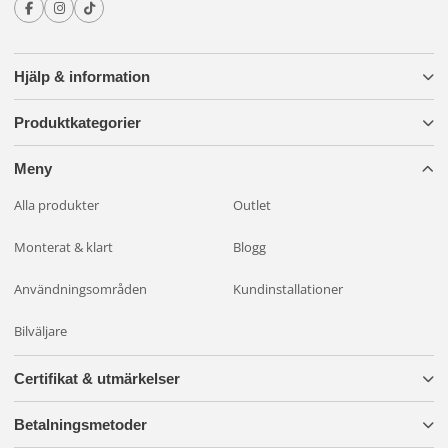
Hjälp & information
Produktkategorier
Meny
Alla produkter
Outlet
Monterat & klart
Blogg
Användningsområden
Kundinstallationer
Bilväljare
Certifikat & utmärkelser
Betalningsmetoder