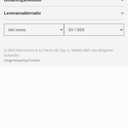
Leveransalternativ
© 2003-2026 Hannus & Co Teknik AB. Org. nr: 556665-3360. Alla rättigheter
förbehålls.
Integritetspolicy
Cookies