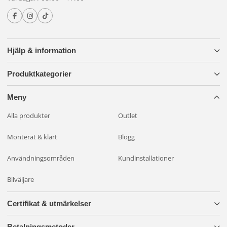
Hjälp & information
Produktkategorier
Meny
Alla produkter
Outlet
Monterat & klart
Blogg
Användningsområden
Kundinstallationer
Bilväljare
Certifikat & utmärkelser
Betalningsmetoder