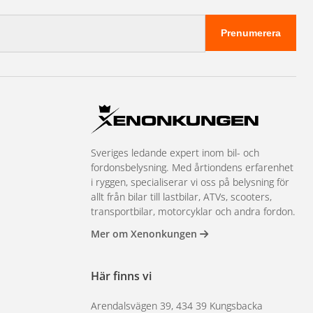
Prenumerera
Sveriges ledande expert inom bil- och
fordonsbelysning. Med årtiondens erfarenhet
i ryggen, specialiserar vi oss på belysning för
allt från bilar till lastbilar, ATVs, scooters,
transportbilar, motorcyklar och andra fordon.
Mer om Xenonkungen
Här finns vi
Arendalsvägen 39, 434 39 Kungsbacka