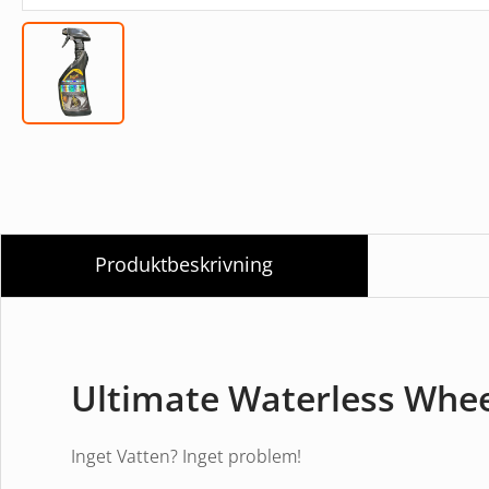
Produktbeskrivning
Ultimate Waterless Whee
Inget Vatten? Inget problem!