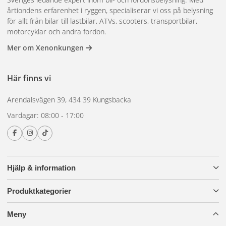
årtiondens erfarenhet i ryggen, specialiserar vi oss på belysning
för allt från bilar till lastbilar, ATVs, scooters, transportbilar,
motorcyklar och andra fordon.
Mer om Xenonkungen
Här finns vi
Arendalsvägen 39, 434 39 Kungsbacka
Vardagar: 08:00 - 17:00
Hjälp & information
Produktkategorier
Meny