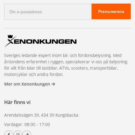
E-
Prenumerera
postadress
Sveriges ledande expert inom bil- och fordonsbelysning. Med
årtiondens erfarenhet i ryggen, specialiserar vi oss på belysning
för allt från bilar till lastbilar, ATVs, scooters, transportbilar,
motorcyklar och andra fordon.
Mer om Xenonkungen
Här finns vi
Arendalsvägen 39, 434 39 Kungsbacka
Vardagar: 08:00 - 17:00