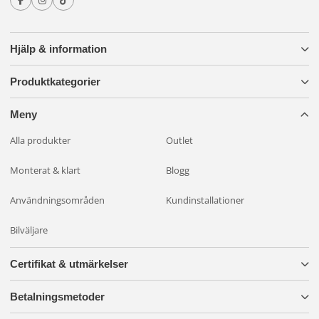
Hjälp & information
Produktkategorier
Meny
Alla produkter
Outlet
Monterat & klart
Blogg
Användningsområden
Kundinstallationer
Bilväljare
Certifikat & utmärkelser
Betalningsmetoder