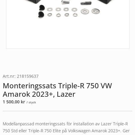
Art.nr: 218159637
Monteringssats Triple-R 750 VW
Amarok 2023+, Lazer
1 500,00
kr
/ styck
Modellanpassad monteringssats för installation av Lazer Triple-R
750 Std eller Triple-R 750 Elite på Volkswagen Amarok 2023+. Ger