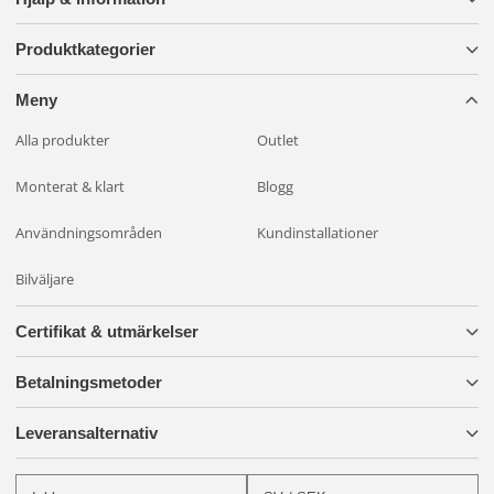
Produktkategorier
Meny
Alla produkter
Outlet
Monterat & klart
Blogg
Användningsområden
Kundinstallationer
Bilväljare
Certifikat & utmärkelser
Betalningsmetoder
Leveransalternativ