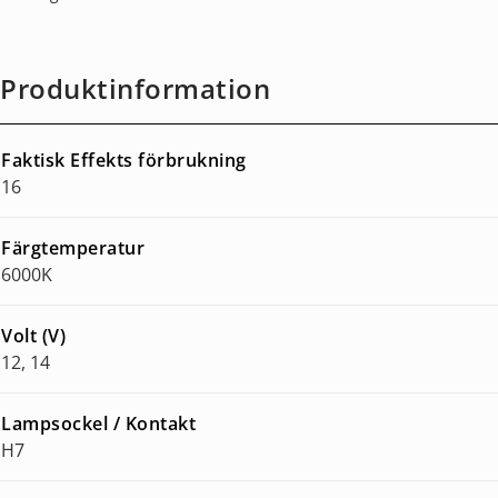
Produktinformation
Faktisk Effekts förbrukning
16
Färgtemperatur
6000K
Volt (V)
12, 14
Lampsockel / Kontakt
H7