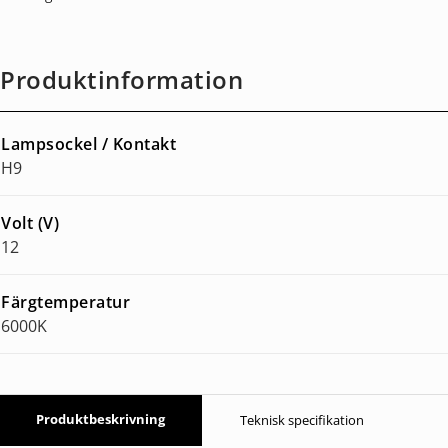
Produktinformation
Lampsockel / Kontakt
H9
Volt (V)
12
Färgtemperatur
6000K
Produktbeskrivning
Teknisk specifikation