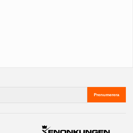
Prenumerera