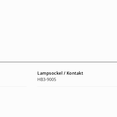
Lampsockel / Kontakt
HB3-9005