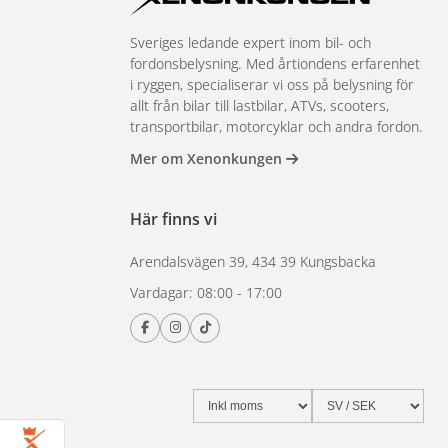
Sveriges ledande expert inom bil- och
fordonsbelysning. Med årtiondens erfarenhet
i ryggen, specialiserar vi oss på belysning för
allt från bilar till lastbilar, ATVs, scooters,
transportbilar, motorcyklar och andra fordon.
Mer om Xenonkungen
Här finns vi
Arendalsvägen 39, 434 39 Kungsbacka
Vardagar: 08:00 - 17:00