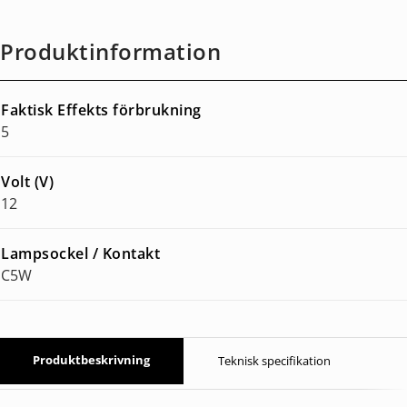
Produktinformation
Faktisk Effekts förbrukning
5
Volt (V)
12
Lampsockel / Kontakt
C5W
Produktbeskrivning
Teknisk specifikation