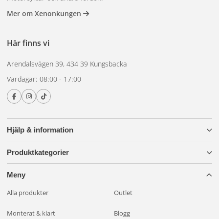
Mer om Xenonkungen
Här finns vi
Arendalsvägen 39, 434 39 Kungsbacka
Vardagar: 08:00 - 17:00
Hjälp & information
Produktkategorier
Meny
Alla produkter
Outlet
Monterat & klart
Blogg