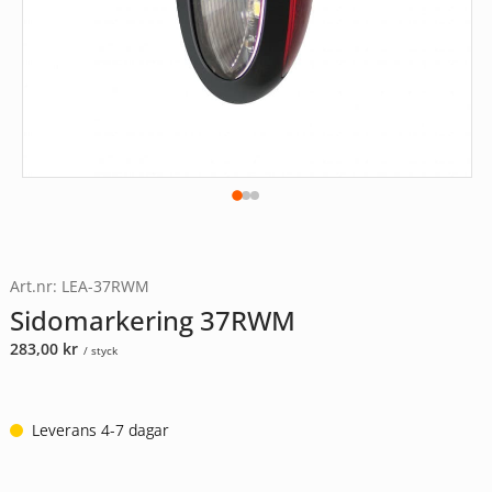
Art.nr: LEA-37RWM
Sidomarkering 37RWM
283,00
kr
/ styck
Leverans 4-7 dagar