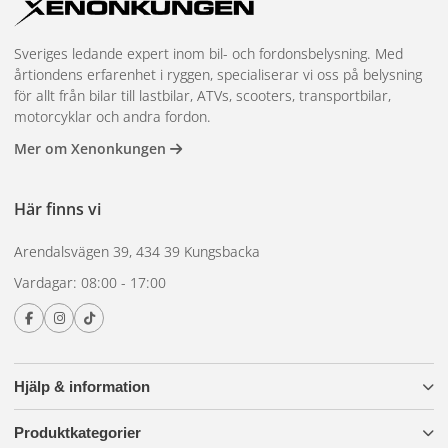
Sveriges ledande expert inom bil- och fordonsbelysning. Med
årtiondens erfarenhet i ryggen, specialiserar vi oss på belysning
för allt från bilar till lastbilar, ATVs, scooters, transportbilar,
motorcyklar och andra fordon.
Mer om Xenonkungen
Här finns vi
Arendalsvägen 39, 434 39 Kungsbacka
Vardagar: 08:00 - 17:00
Hjälp & information
Produktkategorier