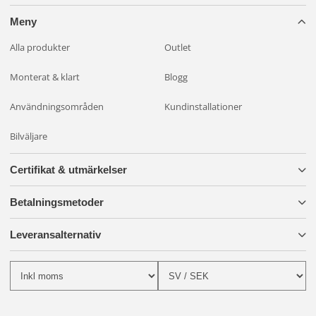
Meny
Alla produkter
Outlet
Monterat & klart
Blogg
Användningsområden
Kundinstallationer
Bilväljare
Certifikat & utmärkelser
Betalningsmetoder
Leveransalternativ