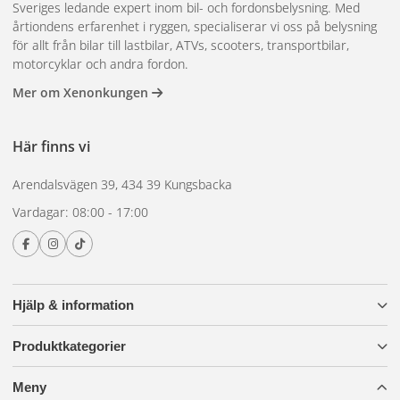
Sveriges ledande expert inom bil- och fordonsbelysning. Med
årtiondens erfarenhet i ryggen, specialiserar vi oss på belysning
för allt från bilar till lastbilar, ATVs, scooters, transportbilar,
motorcyklar och andra fordon.
Mer om Xenonkungen
Här finns vi
Arendalsvägen 39, 434 39 Kungsbacka
Vardagar: 08:00 - 17:00
Hjälp & information
Produktkategorier
Meny