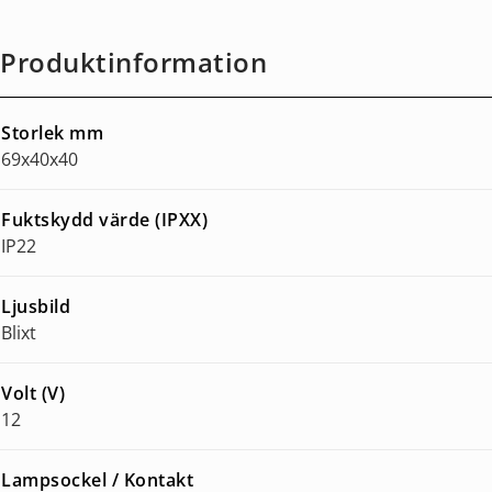
Produktinformation
Storlek mm
69x40x40
Fuktskydd värde (IPXX)
IP22
Ljusbild
Blixt
Volt (V)
12
Lampsockel / Kontakt