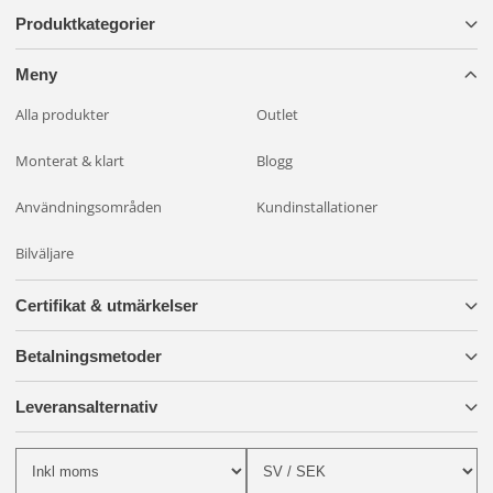
Produktkategorier
Meny
Alla produkter
Outlet
Monterat & klart
Blogg
Användningsområden
Kundinstallationer
Bilväljare
Certifikat & utmärkelser
Betalningsmetoder
Leveransalternativ