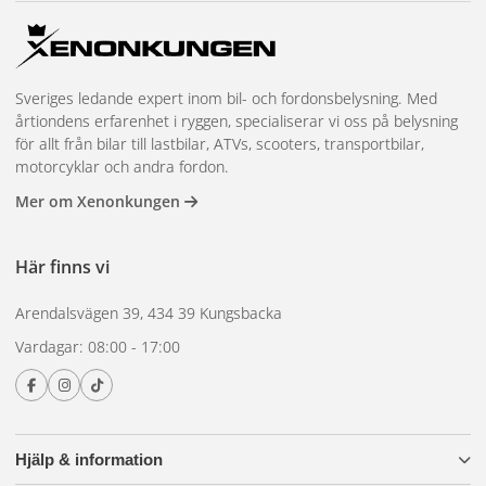
Sveriges ledande expert inom bil- och fordonsbelysning. Med
årtiondens erfarenhet i ryggen, specialiserar vi oss på belysning
för allt från bilar till lastbilar, ATVs, scooters, transportbilar,
motorcyklar och andra fordon.
Mer om Xenonkungen
Här finns vi
Arendalsvägen 39, 434 39 Kungsbacka
Vardagar: 08:00 - 17:00
Hjälp & information