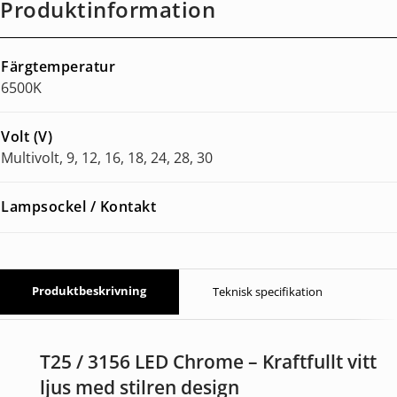
Produktinformation
Färgtemperatur
6500K
Volt (V)
Multivolt, 9, 12, 16, 18, 24, 28, 30
Lampsockel / Kontakt
Produktbeskrivning
Teknisk specifikation
T25 / 3156 LED Chrome – Kraftfullt vitt
ljus med stilren design