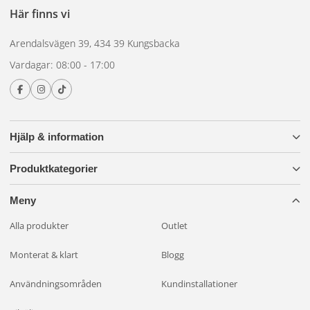
Här finns vi
Arendalsvägen 39, 434 39 Kungsbacka
Vardagar: 08:00 - 17:00
Hjälp & information
Produktkategorier
Meny
Alla produkter
Outlet
Monterat & klart
Blogg
Användningsområden
Kundinstallationer