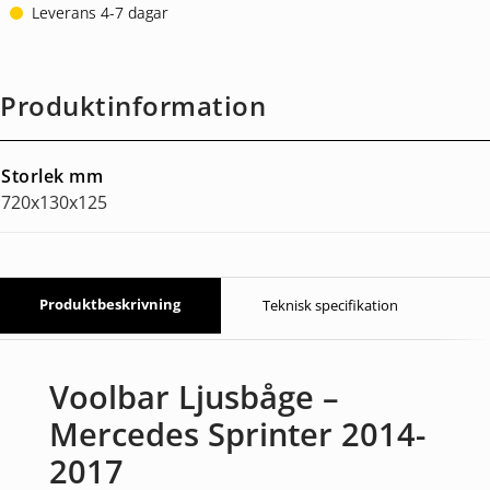
Leverans 4-7 dagar
Produktinformation
Storlek mm
720x130x125
Produktbeskrivning
Teknisk specifikation
Voolbar Ljusbåge –
Mercedes Sprinter 2014-
2017