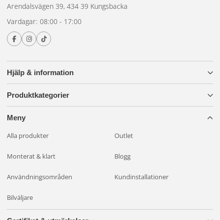
Arendalsvägen 39, 434 39 Kungsbacka
Vardagar: 08:00 - 17:00
Hjälp & information
Produktkategorier
Meny
Alla produkter
Outlet
Monterat & klart
Blogg
Användningsområden
Kundinstallationer
Bilväljare